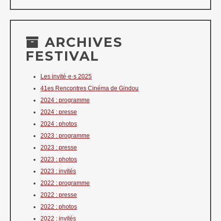
ARCHIVES
FESTIVAL
Les invité·e·s 2025
41es Rencontres Cinéma de Gindou
2024 : programme
2024 : presse
2024 : photos
2023 : programme
2023 : presse
2023 : photos
2023 : invités
2022 : programme
2022 : presse
2022 : photos
2022 : invités