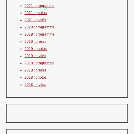
2021 : programme
2021 : photos
2021 : invités
2020 : programme
2019 : programme
2019 : presse
2019 : photos
2019 : invités
2018 : programme
2018 : presse
2018 : photos
2018 : invités