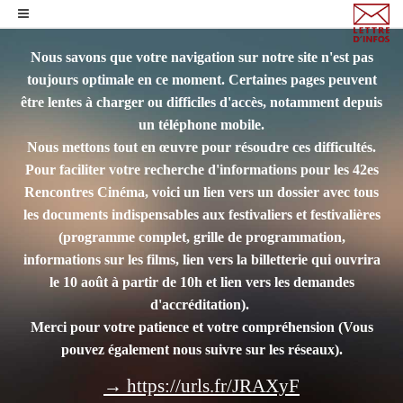
Nous savons que votre navigation sur notre site n'est pas
toujours optimale en ce moment. Certaines pages peuvent
être lentes à charger ou difficiles d'accès, notamment depuis
un téléphone mobile.
Nous mettons tout en œuvre pour résoudre ces difficultés.
Pour faciliter votre recherche d'informations pour les 42es
Rencontres Cinéma, voici un lien vers un dossier avec tous
les documents indispensables aux festivaliers et festivalières
(programme complet, grille de programmation,
informations sur les films, lien vers la billetterie qui ouvrira
le 10 août à partir de 10h et lien vers les demandes
d'accréditation).
Merci pour votre patience et votre compréhension
(Vous
pouvez également nous suivre sur les réseaux).
→ https://urls.fr/JRAXyF