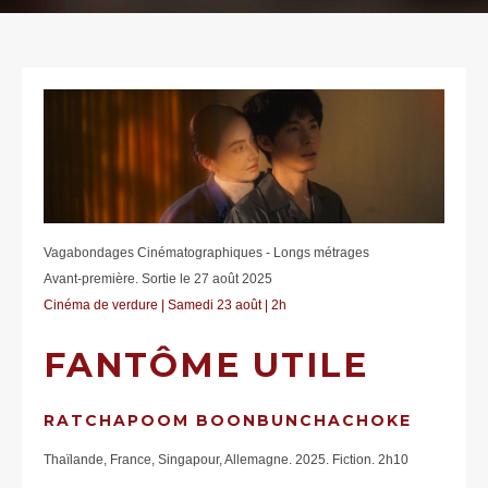
Vagabondages Cinématographiques - Longs métrages
Avant-première. Sortie le 27 août 2025
Cinéma de verdure | Samedi 23 août | 2h
FANTÔME UTILE
RATCHAPOOM BOONBUNCHACHOKE
Thaïlande, France, Singapour, Allemagne. 2025. Fiction. 2h10