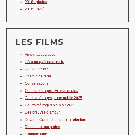
2018 : photos
2018 : invités
LES FILMS
Amour apocalypse
L’Amour qu’il nous reste
Camionneuse
Chemin de terre
Conversations
Courts métrages - Films d'écoles
Courts métrages jeune public 2025
Courts métrages plein air 2025
Des preuves d’amour
Devant - Contrechamp de la rétention
Du monde aux portes
Fantôme utile