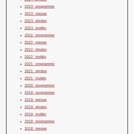
2023 : programme
2023 : presse
2023 : photos
2023 : invités
2022 : programme
2022 : presse
2022 : photos
2022 : invités
2021 : programme
2021 : photos
2021 : invités
2020 : programme
2019 : programme
2019 : presse
2019 : photos
2019 : invités
2018 : programme
2018 : presse