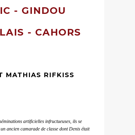
IC - GINDOU
ALAIS - CAHORS
T MATHIAS RIFKISS
minations artificielles infructueuses, ils se
 un ancien camarade de classe dont Denis était