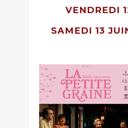
VENDREDI 1
SAMEDI 13 JUI