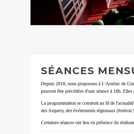
SÉANCES MENSU
Depuis 2018, nous proposons à L'Arsénic de Gind
peuvent être précédées d'une séance à 18h. Elles 
La programmation se construit au fil de l'actualit
des Arques),
des événements régionaux (festival
Certaines séances ont lieu en présence du réalisate