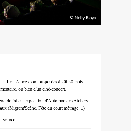
is. Les séances sont proposées à 20h30 mais
umentaire, ou bien d'un ciné-concert.
nd de folies, exposition d'Automne des Ateliers
aux (
Migrant'Scène,
Fête du court métrage,...).
la séance.