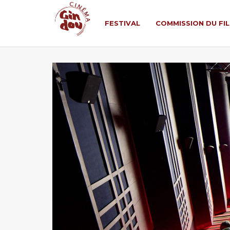
FESTIVAL
COMMISSION DU FI