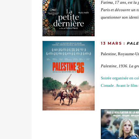
Fatima, 17 ans, est la 
Paris et découvre un t
questionner son identi
13 MARS :
PALE
Palestine, Royaume-Un
Palestine, 1936. La gr
Soirée organisée en col
Cimade.
Avant le film 