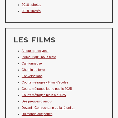
2018 : photos
2018 : invités
LES FILMS
Amour apocalypse
L’Amour qu’il nous reste
Camionneuse
Chemin de terre
Conversations
Courts métrages - Films d'écoles
Courts métrages jeune public 2025
Courts métrages plein air 2025
Des preuves d’amour
Devant - Contrechamp de la rétention
Du monde aux portes