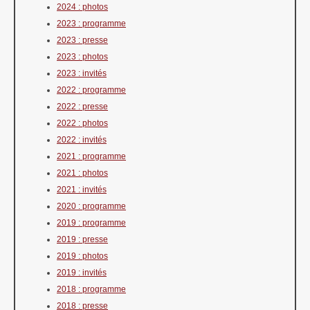
2024 : photos
2023 : programme
2023 : presse
2023 : photos
2023 : invités
2022 : programme
2022 : presse
2022 : photos
2022 : invités
2021 : programme
2021 : photos
2021 : invités
2020 : programme
2019 : programme
2019 : presse
2019 : photos
2019 : invités
2018 : programme
2018 : presse