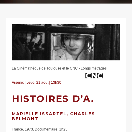
La Cinémathèque de Toulouse et le CNC - Longs métrages
Arsénic | Jeudi 21 août | 13h30
HISTOIRES D’A.
MARIELLE ISSARTEL, CHARLES
BELMONT
France. 1973. Documentaire. 1h25