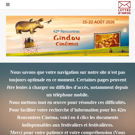
Nous savons que votre navigation sur notre site n'est pas
toujours optimale en ce moment. Certaines pages peuvent
être lentes à charger ou difficiles d'accès, notamment depuis
un téléphone mobile.
Nous mettons tout en œuvre pour résoudre ces difficultés.
Pour faciliter votre recherche d’information pour les 42es
Rencontres Cinéma, voici en 4 clics les documents
indispensables aux festivaliers et festivalières.
Merci pour votre patience et votre compréhension
(Vous