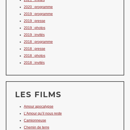
2021 : invités
2020 : programme
2019 : programme
2019 : presse
2019 : photos
2019 : invités
2018 : programme
2018 : presse
2018 : photos
2018 : invités
LES FILMS
Amour apocalypse
L’Amour qu’il nous reste
Camionneuse
Chemin de terre