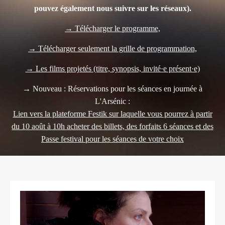
pouvez également nous suivre sur les réseaux).
→ Télécharger le programme,
→ Télécharger seulement la grille de programmation,
→ Les films projetés (titre, synopsis, invité·e présent·e)
→ Nouveau : Réservations pour les séances en journée à
L'Arsénic :
Lien vers la plateforme Festik sur laquelle vous pourrez à partir
du 10 août à 10h acheter des billets, des forfaits 6 séances et des
Passe festival pour les séances de votre choix