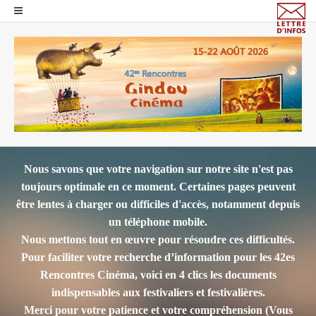
Nous savons que votre navigation sur notre site n'est pas
toujours optimale en ce moment. Certaines pages peuvent
être lentes à charger ou difficiles d'accès, notamment depuis
un téléphone mobile.
Nous mettons tout en œuvre pour résoudre ces difficultés.
Pour faciliter votre recherche d’information pour les 42es
Rencontres Cinéma, voici en 4 clics les documents
indispensables aux festivaliers et festivalières.
Merci pour votre patience et votre compréhension
(Vous