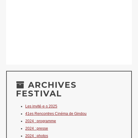
ARCHIVES
FESTIVAL
Les invité·e·s 2025
41es Rencontres Cinéma de Gindou
2024 : programme
2024 : presse
2024 : photos