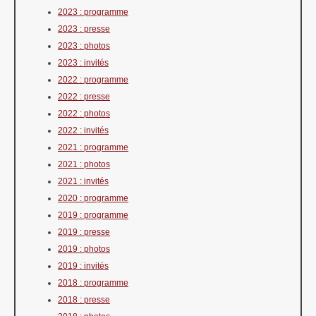
2023 : programme
2023 : presse
2023 : photos
2023 : invités
2022 : programme
2022 : presse
2022 : photos
2022 : invités
2021 : programme
2021 : photos
2021 : invités
2020 : programme
2019 : programme
2019 : presse
2019 : photos
2019 : invités
2018 : programme
2018 : presse