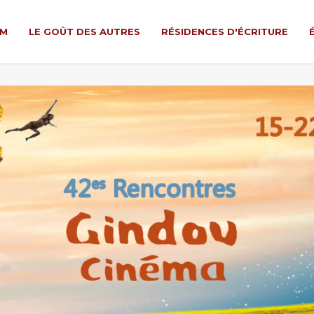
LM
LE GOÛT DES AUTRES
RÉSIDENCES D'ÉCRITURE