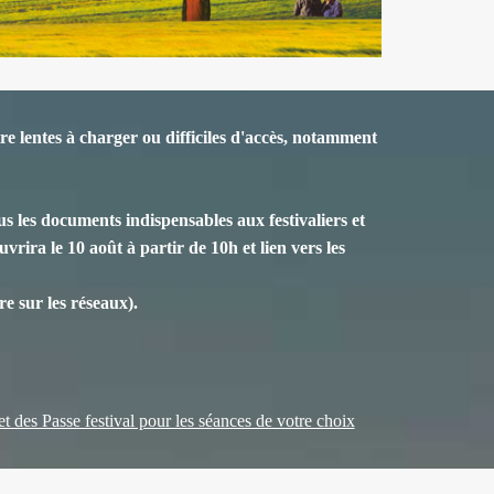
e lentes à charger ou difficiles d'accès, notamment
s les documents indispensables aux festivaliers et
vrira le 10 août à partir de 10h et lien vers les
e sur les réseaux).
 et des Passe festival pour les séances de votre choix