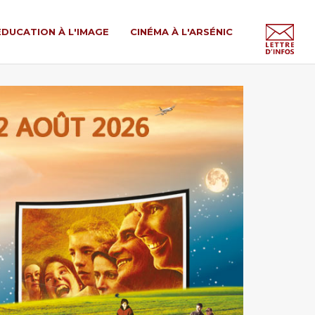
ÉDUCATION À L'IMAGE
CINÉMA À L'ARSÉNIC