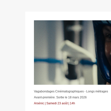
Vagabondages Cinématographiques - Longs métrages
Avant-première. Sortie le 18 mars 2026
Arsénic | Samedi 23 août | 14h