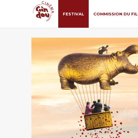
FESTIVAL
COMMISSION DU FI