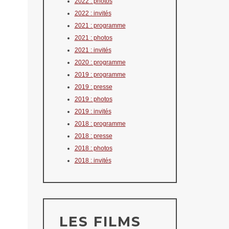
2022 : photos
2022 : invités
2021 : programme
2021 : photos
2021 : invités
2020 : programme
2019 : programme
2019 : presse
2019 : photos
2019 : invités
2018 : programme
2018 : presse
2018 : photos
2018 : invités
LES FILMS