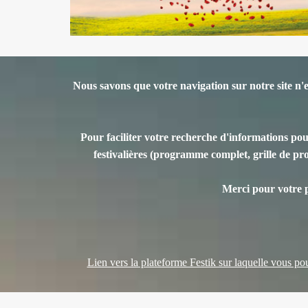
Nous savons que votre navigation sur notre site n'
Pour faciliter votre recherche d'informations pou
festivalières (programme complet, grille de prog
Merci pour votre 
Lien vers la plateforme Festik sur laquelle vous pour