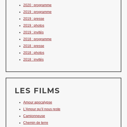
2020 : programme
2019 : programme
2019 : presse
2019 : photos
2019 : invités
2018 : programme
2018 : presse
2018 : photos
2018 : invités
LES FILMS
Amour apocalypse
L’Amour qu’il nous reste
Camionneuse
Chemin de terre