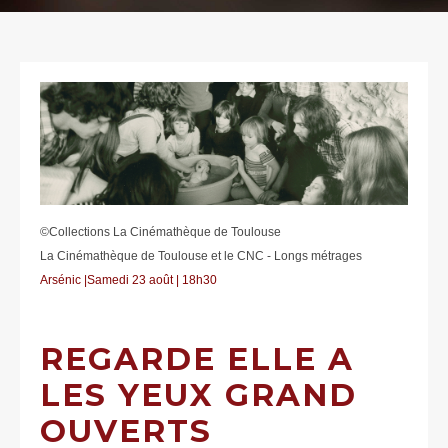
©Collections La Cinémathèque de Toulouse
La Cinémathèque de Toulouse et le CNC - Longs métrages
Arsénic |Samedi 23 août | 18h30
REGARDE ELLE A
LES YEUX GRAND
OUVERTS