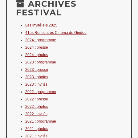
ARCHIVES
FESTIVAL
Les invité·e·s 2025
41es Rencontres Cinéma de Gindou
2024 : programme
2024 : presse
2024 : photos
2023 : programme
2023 : presse
2023 : photos
2023 : invités
2022 : programme
2022 : presse
2022 : photos
2022 : invités
2021 : programme
2021 : photos
2021 : invités