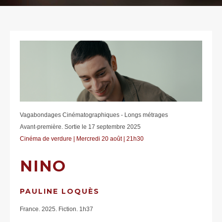
Vagabondages Cinématographiques - Longs métrages
Avant-première. Sortie le 17 septembre 2025
Cinéma de verdure | Mercredi 20 août | 21h30
NINO
PAULINE LOQUÈS
France. 2025. Fiction. 1h37