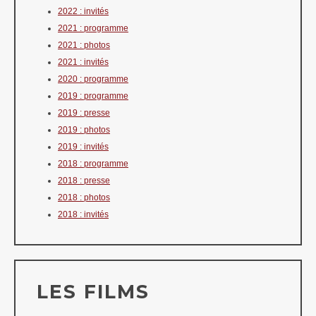
2022 : invités
2021 : programme
2021 : photos
2021 : invités
2020 : programme
2019 : programme
2019 : presse
2019 : photos
2019 : invités
2018 : programme
2018 : presse
2018 : photos
2018 : invités
LES FILMS