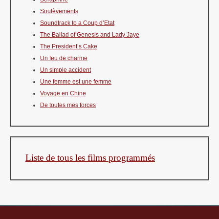
Soulèvements
Soundtrack to a Coup d’Etat
The Ballad of Genesis and Lady Jaye
The President’s Cake
Un feu de charme
Un simple accident
Une femme est une femme
Voyage en Chine
De toutes mes forces
Liste de tous les films programmés