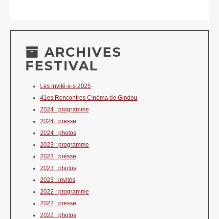
ARCHIVES
FESTIVAL
Les invité·e·s 2025
41es Rencontres Cinéma de Gindou
2024 : programme
2024 : presse
2024 : photos
2023 : programme
2023 : presse
2023 : photos
2023 : invités
2022 : programme
2022 : presse
2022 : photos