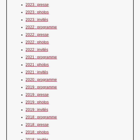
2023 : presse
2023 : photos
2023 : invités
2022 : programme
2022 : presse
2022 : photos
2022 : invités
2021 : programme
2021 : photos
2021 : invités
2020 : programme
2019 : programme
2019 : presse
2019 : photos
2019 : invités
2018 : programme
2018 : presse
2018 : photos
2018 : invités