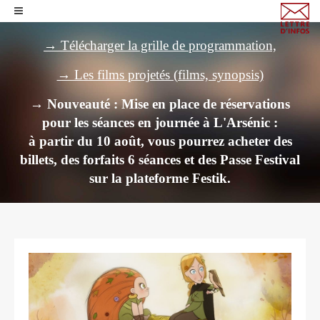
→ Télécharger la grille de programmation,
→ Les films projetés (films, synopsis)
→ Nouveauté : Mise en place de réservations
pour les séances en journée à L'Arsénic :
à partir du 10 août, vous pourrez acheter des
billets,
des forfaits 6 séances et des Passe Festival
sur la plateforme Festik.