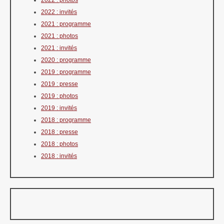
2022 : invités
2021 : programme
2021 : photos
2021 : invités
2020 : programme
2019 : programme
2019 : presse
2019 : photos
2019 : invités
2018 : programme
2018 : presse
2018 : photos
2018 : invités