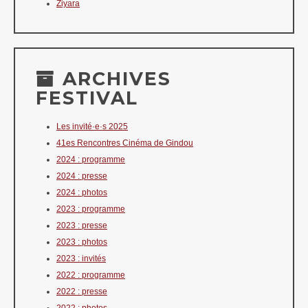
Ziyara
ARCHIVES
FESTIVAL
Les invité·e·s 2025
41es Rencontres Cinéma de Gindou
2024 : programme
2024 : presse
2024 : photos
2023 : programme
2023 : presse
2023 : photos
2023 : invités
2022 : programme
2022 : presse
2022 : photos