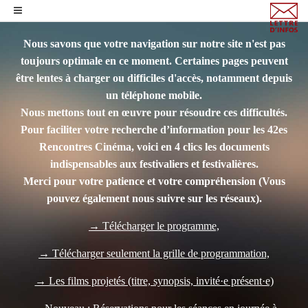
Nous savons que votre navigation sur notre site n'est pas
toujours optimale en ce moment. Certaines pages peuvent
être lentes à charger ou difficiles d'accès, notamment depuis
un téléphone mobile.
Nous mettons tout en œuvre pour résoudre ces difficultés.
Pour faciliter votre recherche d’information pour les 42es
Rencontres Cinéma, voici en 4 clics les documents
indispensables aux festivaliers et festivalières.
Merci pour votre patience et votre compréhension
(Vous
pouvez également nous suivre sur les réseaux).
→ Télécharger le programme,
→ Télécharger seulement la grille de programmation,
→ Les films projetés (titre, synopsis, invité·e présent·e)