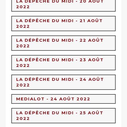
LA DÉPÊCHE DU MIDI - 20 AOÛT
2022
LA DÉPÊCHE DU MIDI - 21 AOÛT
2022
LA DÉPÊCHE DU MIDI - 22 AOÛT
2022
LA DÉPÊCHE DU MIDI - 23 AOÛT
2022
LA DÉPÊCHE DU MIDI - 24 AOÛT
2022
MEDIALOT - 24 AOÛT 2022
LA DÉPÊCHE DU MIDI - 25 AOÛT
2022