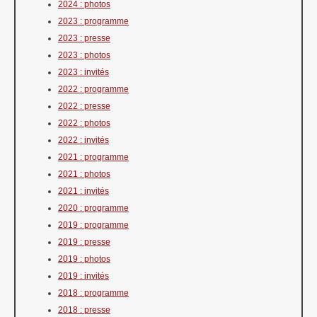
2024 : photos
2023 : programme
2023 : presse
2023 : photos
2023 : invités
2022 : programme
2022 : presse
2022 : photos
2022 : invités
2021 : programme
2021 : photos
2021 : invités
2020 : programme
2019 : programme
2019 : presse
2019 : photos
2019 : invités
2018 : programme
2018 : presse