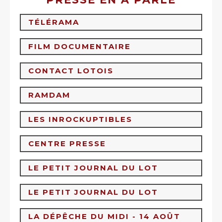
TÉLÉRAMA
FILM DOCUMENTAIRE
CONTACT LOTOIS
RAMDAM
LES INROCKUPTIBLES
CENTRE PRESSE
LE PETIT JOURNAL DU LOT
LE PETIT JOURNAL DU LOT
LA DÉPÊCHE DU MIDI - 14 AOÛT