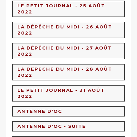
LE PETIT JOURNAL - 25 AOÛT
2022
LA DÉPÊCHE DU MIDI - 26 AOÛT
2022
LA DÉPÊCHE DU MIDI - 27 AOÛT
2022
LA DÉPÊCHE DU MIDI - 28 AOÛT
2022
LE PETIT JOURNAL - 31 AOÛT
2022
ANTENNE D'OC
ANTENNE D'OC - SUITE