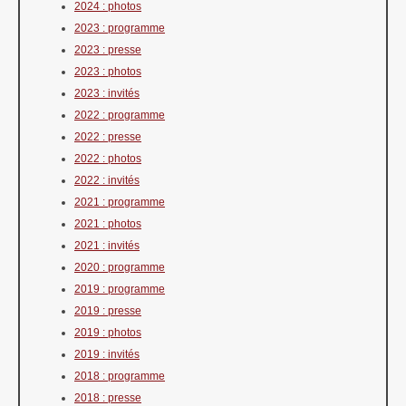
2024 : photos
2023 : programme
2023 : presse
2023 : photos
2023 : invités
2022 : programme
2022 : presse
2022 : photos
2022 : invités
2021 : programme
2021 : photos
2021 : invités
2020 : programme
2019 : programme
2019 : presse
2019 : photos
2019 : invités
2018 : programme
2018 : presse