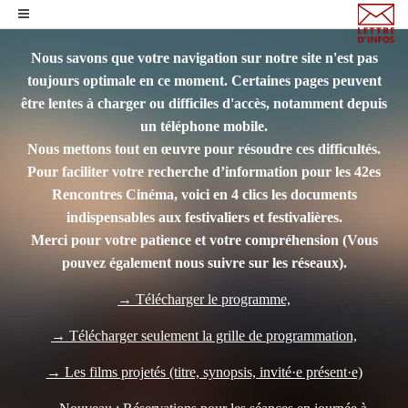
Nous savons que votre navigation sur notre site n'est pas
toujours optimale en ce moment. Certaines pages peuvent
être lentes à charger ou difficiles d'accès, notamment depuis
un téléphone mobile.
Nous mettons tout en œuvre pour résoudre ces difficultés.
Pour faciliter votre recherche d’information pour les 42es
Rencontres Cinéma, voici en 4 clics les documents
indispensables aux festivaliers et festivalières.
Merci pour votre patience et votre compréhension
(Vous
pouvez également nous suivre sur les réseaux).
→ Télécharger le programme,
→ Télécharger seulement la grille de programmation,
→ Les films projetés (titre, synopsis, invité·e présent·e)