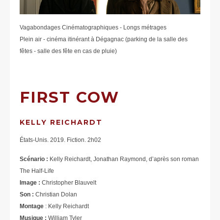
Vagabondages Cinématographiques - Longs métrages
Plein air - cinéma itinérant à Dégagnac (parking de la salle des
fêtes - salle des fête en cas de pluie)
FIRST COW
KELLY REICHARDT
États-Unis. 2019. Fiction. 2h02
Scénario :
Kelly Reichardt, Jonathan Raymond, d’après son roman
The Half-Life
Image :
Christopher Blauvelt
Son :
Christian Dolan
Montage
: Kelly Reichardt
Musique :
William Tyler