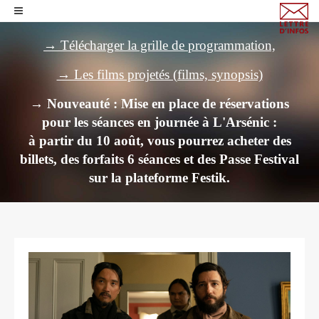
→ Télécharger la grille de programmation,
→ Les films projetés (films, synopsis)
→ Nouveauté : Mise en place de réservations
pour les séances en journée à L'Arsénic :
à partir du 10 août, vous pourrez acheter des
billets,
des forfaits 6 séances et des Passe Festival
sur la plateforme Festik.