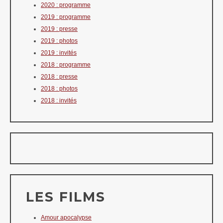
2020 : programme
2019 : programme
2019 : presse
2019 : photos
2019 : invités
2018 : programme
2018 : presse
2018 : photos
2018 : invités
LES FILMS
Amour apocalypse