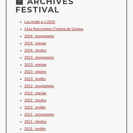
ARCHIVES
FESTIVAL
Les invité·e·s 2025
41es Rencontres Cinéma de Gindou
2024 : programme
2024 : presse
2024 : photos
2023 : programme
2023 : presse
2023 : photos
2023 : invités
2022 : programme
2022 : presse
2022 : photos
2022 : invités
2021 : programme
2021 : photos
2021 : invités