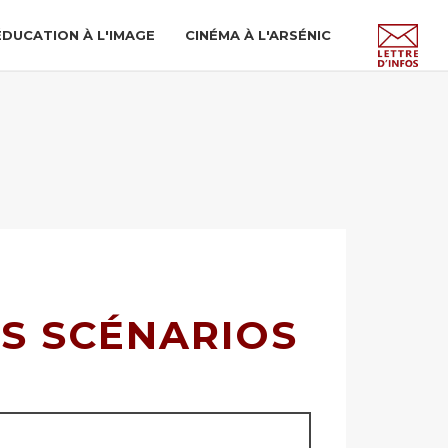
ÉDUCATION À L'IMAGE
CINÉMA À L'ARSÉNIC
S SCÉNARIOS