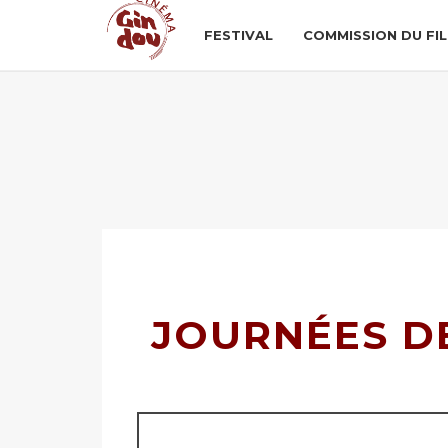
FESTIVAL
COMMISSION DU FI
JOURNÉES D