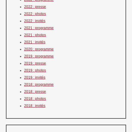
2022 : presse
2022 : photos
2022 : invités
2021 : programme
2021 : photos
2021 : invités
2020 : programme
2019 : programme
2019 : presse
2019 : photos
2019 : invités
2018 : programme
2018 : presse
2018 : photos
2018 : invités