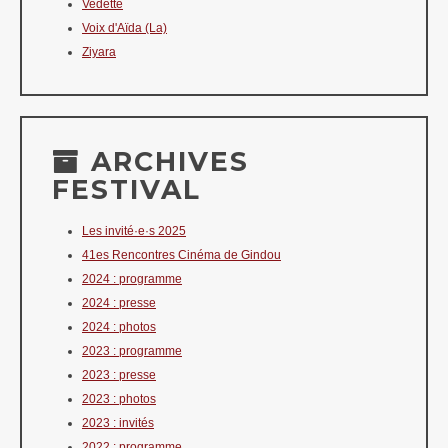
Vedette
Voix d'Aïda (La)
Ziyara
ARCHIVES
FESTIVAL
Les invité·e·s 2025
41es Rencontres Cinéma de Gindou
2024 : programme
2024 : presse
2024 : photos
2023 : programme
2023 : presse
2023 : photos
2023 : invités
2022 : programme