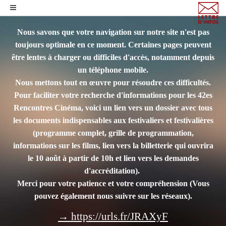
Nous savons que votre navigation sur notre site n'est pas
toujours optimale en ce moment. Certaines pages peuvent
être lentes à charger ou difficiles d'accès, notamment depuis
un téléphone mobile.
Nous mettons tout en œuvre pour résoudre ces difficultés.
Pour faciliter votre recherche d'informations pour les 42es
Rencontres Cinéma, voici un lien vers un dossier avec tous
les documents indispensables aux festivaliers et festivalières
(programme complet, grille de programmation,
informations sur les films, lien vers la billetterie qui ouvrira
le 10 août à partir de 10h et lien vers les demandes
d'accréditation).
Merci pour votre patience et votre compréhension
(Vous
pouvez également nous suivre sur les réseaux).
→ https://urls.fr/JRAXyF