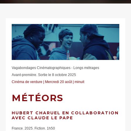
Vagabondages Cinématographiques - Longs métrages
Avant-première. Sortie le 8 octobre 2025
Cinéma de verdure | Mercredi 20 août | minuit
MÉTÉORS
HUBERT CHARUEL EN COLLABORATION
AVEC CLAUDE LE PAPE
France. 2025. Fiction. 1h50