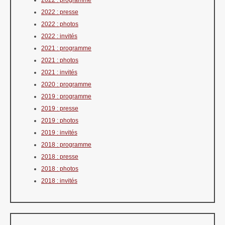
2022 : programme
2022 : presse
2022 : photos
2022 : invités
2021 : programme
2021 : photos
2021 : invités
2020 : programme
2019 : programme
2019 : presse
2019 : photos
2019 : invités
2018 : programme
2018 : presse
2018 : photos
2018 : invités