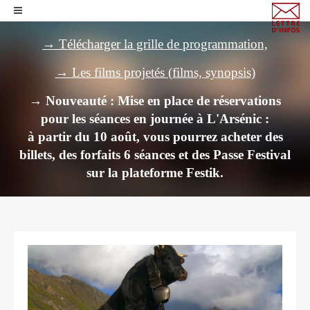
→ Télécharger la grille de programmation,
→ Les films projetés (films, synopsis)
→ Nouveauté : Mise en place de réservations
pour les séances en journée à L'Arsénic :
à partir du 10 août, vous pourrez acheter des
billets,
des forfaits 6 séances et des Passe Festival
sur la plateforme Festik.