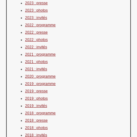
2023 : presse
2023 : photos
2023 : invités
2022 : programme
2022 : presse
2022 : photos
2022 : invités
2021 : programme
2021 : photos
2021 : invités
2020 : programme
2019 : programme
2019 : presse
2019 : photos
2019 : invités
2018 : programme
2018 : presse
2018 : photos
2018 : invités