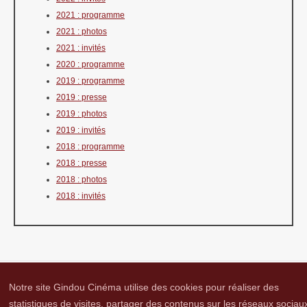
2021 : programme
2021 : photos
2021 : invités
2020 : programme
2019 : programme
2019 : presse
2019 : photos
2019 : invités
2018 : programme
2018 : presse
2018 : photos
2018 : invités
Notre site Gindou Cinéma utilise des cookies pour réaliser des
statistiques de visites, partager des contenus sur les réseaux sociau