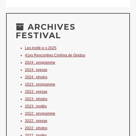
ARCHIVES
FESTIVAL
Les invité·e·s 2025
41es Rencontres Cinéma de Gindou
2024 : programme
2024 : presse
2024 : photos
2023 : programme
2023 : presse
2023 : photos
2023 : invités
2022 : programme
2022 : presse
2022 : photos
2022 : invités