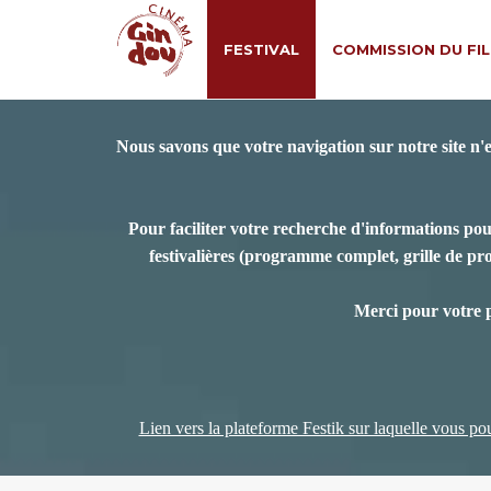
FESTIVAL
COMMISSION DU FI
Nous savons que votre navigation sur notre site n'
Pour faciliter votre recherche d'informations pou
festivalières (programme complet, grille de prog
Merci pour votre 
Lien vers la plateforme Festik sur laquelle vous pour