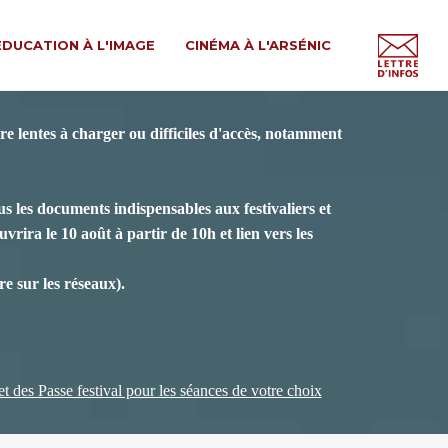
ÉDUCATION À L'IMAGE
CINÉMA À L'ARSÉNIC
e lentes à charger ou difficiles d'accès, notamment
s les documents indispensables aux festivaliers et
vrira le 10 août à partir de 10h et lien vers les
e sur les réseaux).
 et des Passe festival pour les séances de votre choix