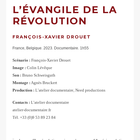
L’ÉVANGILE DE LA
RÉVOLUTION
FRANÇOIS-XAVIER DROUET
France, Belgique. 2023. Documentaire. 1h55
Scénario :
François-Xavier Drouet
Image :
Colin Lévêque
Son :
Bruno Schweisguth
Montage :
Agnès Bruckert
Production :
L’atelier documentaire, Need productions
Contacts :
L’atelier documentaire
atelier-documentaire.fr
Tél. +33 (0)9 53 89 23 84