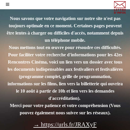
Nous savons que votre navigation sur notre site n'est pas
toujours optimale en ce moment. Certaines pages peuvent
être lentes à charger ou difficiles d'accès, notamment depuis
un téléphone mobile.
Nous mettons tout en œuvre pour résoudre ces difficultés.
Pour faciliter votre recherche d'informations pour les 42es
Rencontres Cinéma, voici un lien vers un dossier avec tous
les documents indispensables aux festivaliers et festivalières
(programme complet, grille de programmation,
informations sur les films, lien vers la billetterie qui ouvrira
le 10 août à partir de 10h et lien vers les demandes
d'accréditation).
Merci pour votre patience et votre compréhension
(Vous
pouvez également nous suivre sur les réseaux).
→ https://urls.fr/JRAXyF