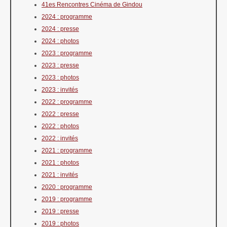
41es Rencontres Cinéma de Gindou
2024 : programme
2024 : presse
2024 : photos
2023 : programme
2023 : presse
2023 : photos
2023 : invités
2022 : programme
2022 : presse
2022 : photos
2022 : invités
2021 : programme
2021 : photos
2021 : invités
2020 : programme
2019 : programme
2019 : presse
2019 : photos