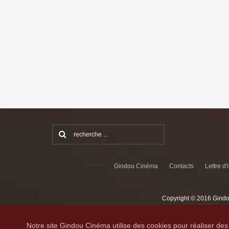
Gindou Cinéma
Contacts
Lettre d'
Copyright © 2016 Gindo
Notre site Gindou Cinéma utilise des cookies pour réaliser des 