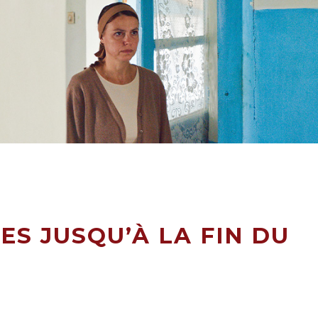
ES JUSQU’À LA FIN DU