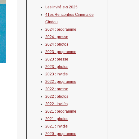
Les invité·e·s 2025
41es Rencontres Cinéma de
Gindou
2024 : programme
2024 : presse
2024 : photos
2023 : programme
2023 : presse
2023 : photos
2023 : invités
2022 : programme
2022 : presse
2022 : photos
2022 : invités
2021 : programme
2021 : photos
2021 : invités
2020 : programme