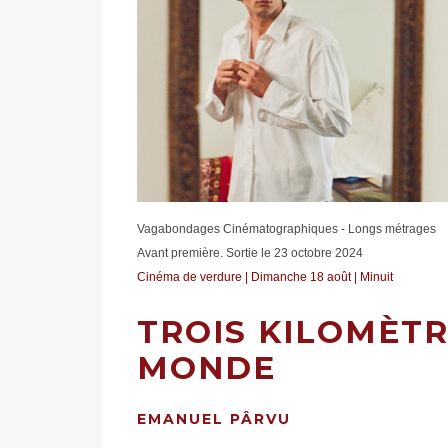
Vagabondages Cinématographiques - Longs métrages
Avant première. Sortie le 23 octobre 2024
Cinéma de verdure | Dimanche 18 août | Minuit
TROIS KILOMÈTR
MONDE
EMANUEL PÂRVU