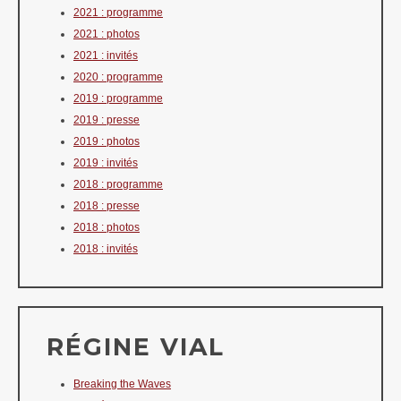
2021 : programme
2021 : photos
2021 : invités
2020 : programme
2019 : programme
2019 : presse
2019 : photos
2019 : invités
2018 : programme
2018 : presse
2018 : photos
2018 : invités
RÉGINE VIAL
Breaking the Waves