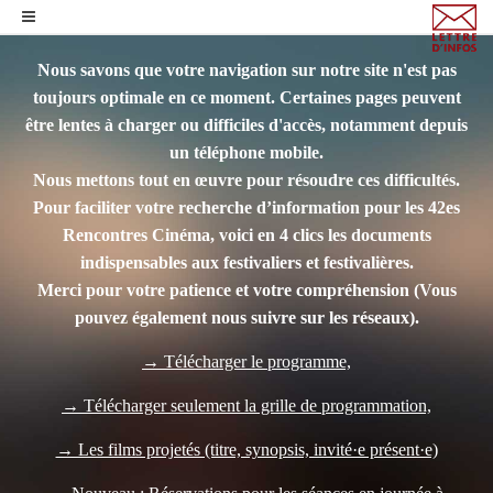
Nous savons que votre navigation sur notre site n'est pas
toujours optimale en ce moment. Certaines pages peuvent
être lentes à charger ou difficiles d'accès, notamment depuis
un téléphone mobile.
Nous mettons tout en œuvre pour résoudre ces difficultés.
Pour faciliter votre recherche d’information pour les 42es
Rencontres Cinéma, voici en 4 clics les documents
indispensables aux festivaliers et festivalières.
Merci pour votre patience et votre compréhension
(Vous
pouvez également nous suivre sur les réseaux).
→ Télécharger le programme,
→ Télécharger seulement la grille de programmation,
→ Les films projetés (titre, synopsis, invité·e présent·e)