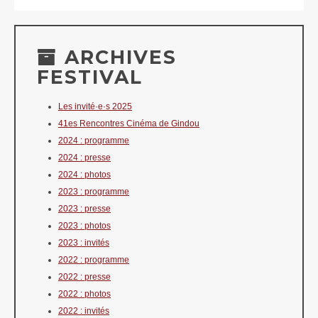
ARCHIVES
FESTIVAL
Les invité·e·s 2025
41es Rencontres Cinéma de Gindou
2024 : programme
2024 : presse
2024 : photos
2023 : programme
2023 : presse
2023 : photos
2023 : invités
2022 : programme
2022 : presse
2022 : photos
2022 : invités