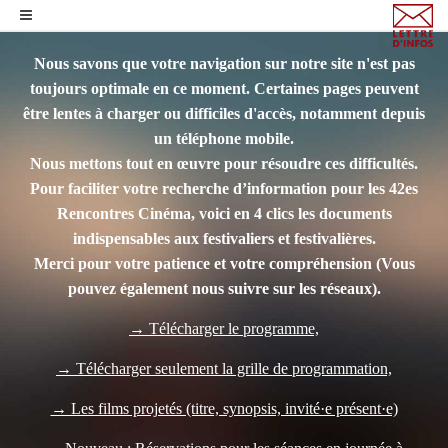
Nous savons que votre navigation sur notre site n'est pas
toujours optimale en ce moment. Certaines pages peuvent
être lentes à charger ou difficiles d'accès, notamment depuis
un téléphone mobile.
Nous mettons tout en œuvre pour résoudre ces difficultés.
Pour faciliter votre recherche d’information pour les 42es
Rencontres Cinéma, voici en 4 clics les documents
indispensables aux festivaliers et festivalières.
Merci pour votre patience et votre compréhension
(Vous
pouvez également nous suivre sur les réseaux).
→ Télécharger le programme,
→ Télécharger seulement la grille de programmation,
→ Les films projetés (titre, synopsis, invité·e présent·e)