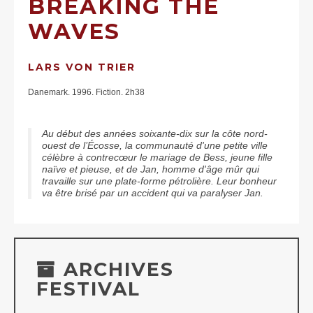
BREAKING THE
WAVES
LARS VON TRIER
Danemark. 1996. Fiction. 2h38
Au début des années soixante-dix sur la côte nord-
ouest de l’Écosse, la communauté d'une petite ville
célèbre à contrecœur le mariage de Bess, jeune fille
naïve et pieuse, et de Jan, homme d'âge mûr qui
travaille sur une plate-forme pétrolière. Leur bonheur
va être brisé par un accident qui va paralyser Jan.
ARCHIVES
FESTIVAL