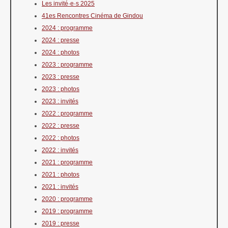
Les invité·e·s 2025
41es Rencontres Cinéma de Gindou
2024 : programme
2024 : presse
2024 : photos
2023 : programme
2023 : presse
2023 : photos
2023 : invités
2022 : programme
2022 : presse
2022 : photos
2022 : invités
2021 : programme
2021 : photos
2021 : invités
2020 : programme
2019 : programme
2019 : presse