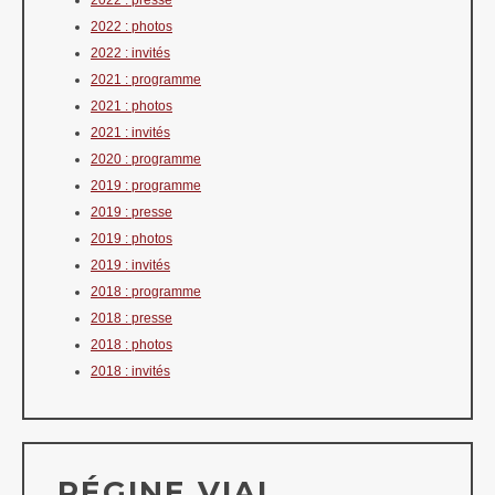
2022 : photos
2022 : invités
2021 : programme
2021 : photos
2021 : invités
2020 : programme
2019 : programme
2019 : presse
2019 : photos
2019 : invités
2018 : programme
2018 : presse
2018 : photos
2018 : invités
RÉGINE VIAL