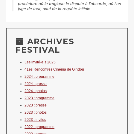
procédure où le tragique le dispute à l'absurde, où l'on
juge de tout, sauf de la requête initiale.
ARCHIVES
FESTIVAL
Les invité·e·s 2025
41es Rencontres Cinéma de Gindou
2024 : programme
2024 : presse
2024 : photos
2023 : programme
2023 : presse
2023 : photos
2023 : invités
2022 : programme
2022 : presse