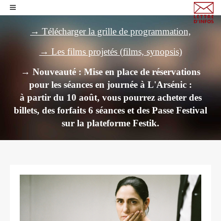
→ Télécharger la grille de programmation,
→ Les films projetés (films, synopsis)
→ Nouveauté : Mise en place de réservations
pour les séances en journée à L'Arsénic :
à partir du 10 août, vous pourrez acheter des
billets,
des forfaits 6 séances et des Passe Festival
sur la plateforme Festik.