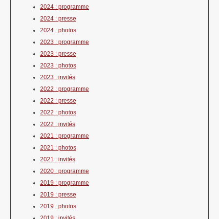
2024 : programme
2024 : presse
2024 : photos
2023 : programme
2023 : presse
2023 : photos
2023 : invités
2022 : programme
2022 : presse
2022 : photos
2022 : invités
2021 : programme
2021 : photos
2021 : invités
2020 : programme
2019 : programme
2019 : presse
2019 : photos
2019 : invités