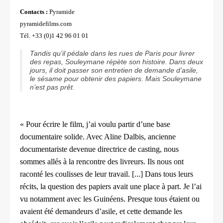
Contacts :
Pyramide
pyramidefilms.com
Tél. +33 (0)1 42 96 01 01
Tandis qu’il pédale dans les rues de Paris pour livrer
des repas, Souleymane répète son histoire. Dans deux
jours, il doit passer son entretien de demande d’asile,
le sésame pour obtenir des papiers. Mais Souleymane
n’est pas prêt.
« Pour écrire le film, j’ai voulu partir d’une base
documentaire solide. Avec Aline Dalbis, ancienne
documentariste devenue directrice de casting, nous
sommes allés à la rencontre des livreurs. Ils nous ont
raconté les coulisses de leur travail. [...] Dans tous leurs
récits, la question des papiers avait une place à part. Je l’ai
vu notamment avec les Guinéens. Presque tous étaient ou
avaient été demandeurs d’asile, et cette demande les