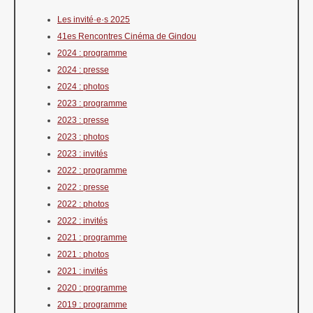
Les invité·e·s 2025
41es Rencontres Cinéma de Gindou
2024 : programme
2024 : presse
2024 : photos
2023 : programme
2023 : presse
2023 : photos
2023 : invités
2022 : programme
2022 : presse
2022 : photos
2022 : invités
2021 : programme
2021 : photos
2021 : invités
2020 : programme
2019 : programme