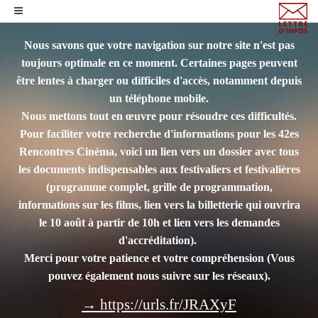
Nous savons que votre navigation sur notre site n'est pas
toujours optimale en ce moment. Certaines pages peuvent
être lentes à charger ou difficiles d'accès, notamment depuis
un téléphone mobile.
Nous mettons tout en œuvre pour résoudre ces difficultés.
Pour faciliter votre recherche d'informations pour les 42es
Rencontres Cinéma, voici un lien vers un dossier avec tous
les documents indispensables aux festivaliers et festivalières
(programme complet, grille de programmation,
informations sur les films, lien vers la billetterie qui ouvrira
le 10 août à partir de 10h et lien vers les demandes
d'accréditation).
Merci pour votre patience et votre compréhension
(Vous
pouvez également nous suivre sur les réseaux).
→ https://urls.fr/JRAXyF