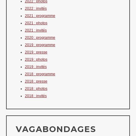
2022 : photos
2022 : invités
2021 : programme
2021 : photos
2021 : invités
2020 : programme
2019 : programme
2019 : presse
2019 : photos
2019 : invités
2018 : programme
2018 : presse
2018 : photos
2018 : invités
VAGABONDAGES