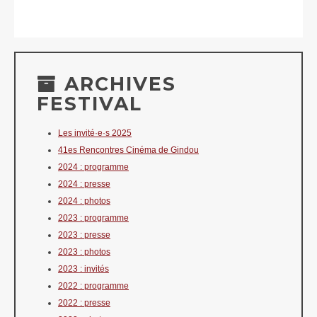
ARCHIVES
FESTIVAL
Les invité·e·s 2025
41es Rencontres Cinéma de Gindou
2024 : programme
2024 : presse
2024 : photos
2023 : programme
2023 : presse
2023 : photos
2023 : invités
2022 : programme
2022 : presse