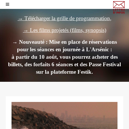
→ Télécharger la grille de programmation,
→ Les films projetés (films, synopsis)
→ Nouveauté : Mise en place de réservations
pour les séances en journée à L'Arsénic :
à partir du 10 août, vous pourrez acheter des
billets,
des forfaits 6 séances et des Passe Festival
sur la plateforme Festik.