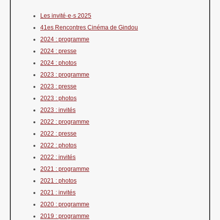
Les invité·e·s 2025
41es Rencontres Cinéma de Gindou
2024 : programme
2024 : presse
2024 : photos
2023 : programme
2023 : presse
2023 : photos
2023 : invités
2022 : programme
2022 : presse
2022 : photos
2022 : invités
2021 : programme
2021 : photos
2021 : invités
2020 : programme
2019 : programme