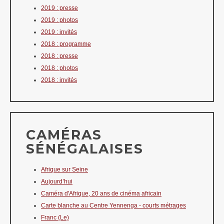
2019 : presse
2019 : photos
2019 : invités
2018 : programme
2018 : presse
2018 : photos
2018 : invités
CAMÉRAS
SÉNÉGALAISES
Afrique sur Seine
Aujourd’hui
Caméra d'Afrique, 20 ans de cinéma africain
Carte blanche au Centre Yennenga - courts métrages
Franc (Le)