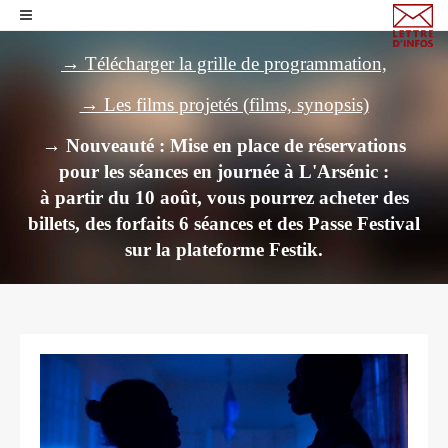
→ Télécharger la grille de programmation,
→ Les films projetés (films, synopsis)
→ Nouveauté : Mise en place de réservations
pour les séances en journée à L'Arsénic :
à partir du 10 août, vous pourrez acheter des
billets,
des forfaits 6 séances et des Passe Festival
sur la plateforme Festik.