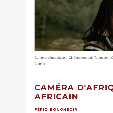
Caméras sénégalaises - Cinémathèque de Toulouse et 
Arsénic
CAMÉRA D'AFRIQ
AFRICAIN
FÉRID BOUGHEDIR