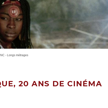
CNC - Longs métrages
UE, 20 ANS DE CINÉMA