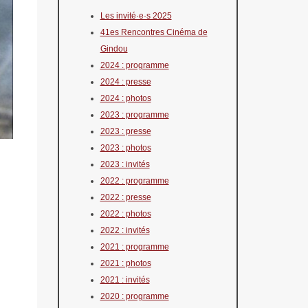
Les invité·e·s 2025
41es Rencontres Cinéma de
Gindou
2024 : programme
2024 : presse
2024 : photos
2023 : programme
2023 : presse
2023 : photos
2023 : invités
2022 : programme
2022 : presse
2022 : photos
2022 : invités
2021 : programme
2021 : photos
2021 : invités
2020 : programme