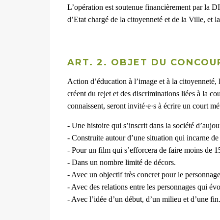
L’opération est soutenue financièrement par la DIL
d’Etat chargé de la citoyenneté et de la Ville, et 
ART. 2. OBJET DU CONCOU
Action d’éducation à l’image et à la citoyenneté, 
créent du rejet et des discriminations liées à la co
connaissent, seront invité·e·s à écrire un court mé
- Une histoire qui s’inscrit dans la société d’aujou
- Construite autour d’une situation qui incarne d
- Pour un film qui s’efforcera de faire moins de 1
- Dans un nombre limité de décors.
- Avec un objectif très concret pour le personnage
- Avec des relations entre les personnages qui évol
- Avec l’idée d’un début, d’un milieu et d’une fin