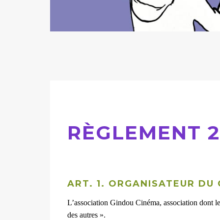
RÈGLEMENT 2
ART. 1. ORGANISATEUR DU
L’association Gindou Cinéma, association dont le
des autres ».