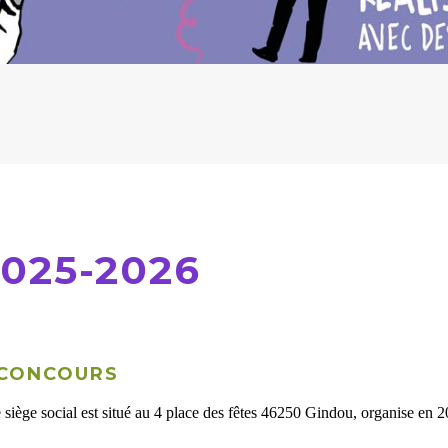
025-2026
 CONCOURS
 siège social est situé au 4 place des fêtes 46250 Gindou, organise en 