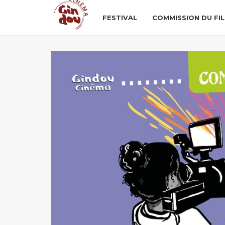
FESTIVAL
COMMISSION DU FI