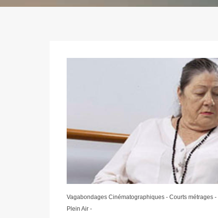
Vagabondages Cinématographiques - Courts métrages -
Plein Air -