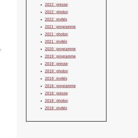
2022 : presse
2022 : photos
2022 : invités
2021 : programme
2021 : photos
2021 : invités
2020 : programme
é
2019 : programme
2019 : presse
2019 : photos
2019 : invités
2018 : programme
2018 : presse
2018 : photos
2018 : invités