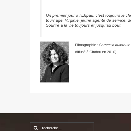
Un premier jour à l’Ehpad, c’est toujours le 
tournage. Virginie, jeune agente de service, doi
Sourire à la vie toujours et jusqu’au bout.
Filmographie :
Carnets d’autoroute
diffusé à Gindou en 2010).