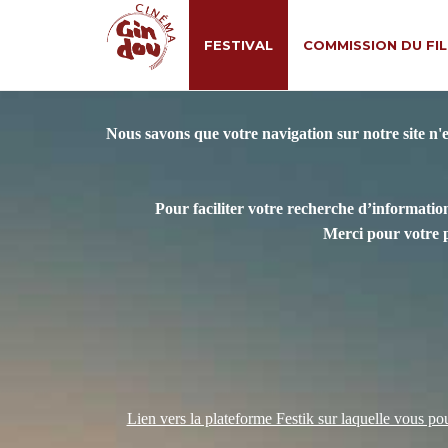
FESTIVAL
COMMISSION DU FI
Nous savons que votre navigation sur notre site n'
Pour faciliter votre recherche d’information
Merci pour votre 
Lien vers la plateforme Festik sur laquelle vous pour