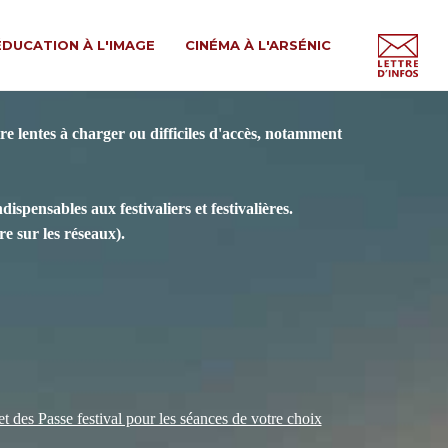
ÉDUCATION À L'IMAGE
CINÉMA À L'ARSÉNIC
e lentes à charger ou difficiles d'accès, notamment
spensables aux festivaliers et festivalières.
e sur les réseaux).
 et des Passe festival pour les séances de votre choix