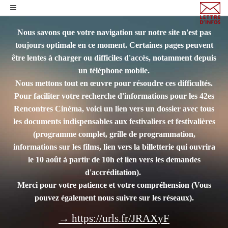
Nous savons que votre navigation sur notre site n'est pas
toujours optimale en ce moment. Certaines pages peuvent
être lentes à charger ou difficiles d'accès, notamment depuis
un téléphone mobile.
Nous mettons tout en œuvre pour résoudre ces difficultés.
Pour faciliter votre recherche d'informations pour les 42es
Rencontres Cinéma, voici un lien vers un dossier avec tous
les documents indispensables aux festivaliers et festivalières
(programme complet, grille de programmation,
informations sur les films, lien vers la billetterie qui ouvrira
le 10 août à partir de 10h et lien vers les demandes
d'accréditation).
Merci pour votre patience et votre compréhension
(Vous
pouvez également nous suivre sur les réseaux).
→ https://urls.fr/JRAXyF