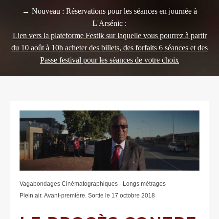
→ Nouveau : Réservations pour les séances en journée à
L'Arsénic :
Lien vers la plateforme Festik sur laquelle vous pourrez à partir
du 10 août à 10h acheter des billets, des forfaits 6 séances et des
Passe festival pour les séances de votre choix
Vagabondages Cinématographiques - Longs métrages
Plein air. Avant-première. Sortie le 17 octobre 2018