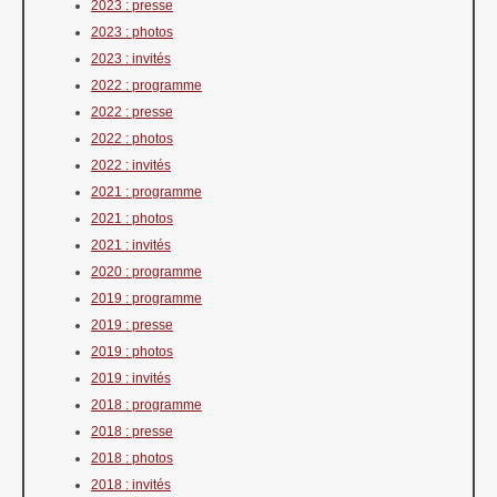
2023 : presse
2023 : photos
2023 : invités
2022 : programme
2022 : presse
2022 : photos
2022 : invités
2021 : programme
2021 : photos
2021 : invités
2020 : programme
2019 : programme
2019 : presse
2019 : photos
2019 : invités
2018 : programme
2018 : presse
2018 : photos
2018 : invités