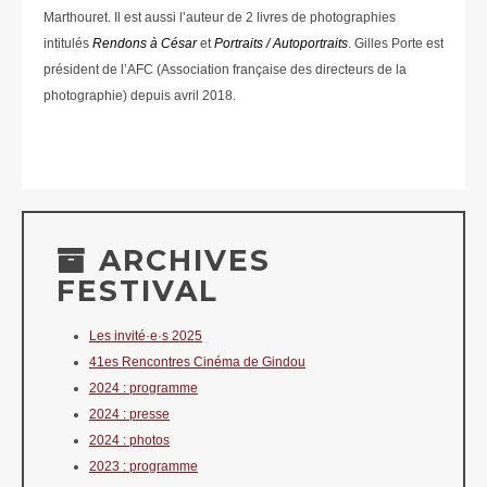
Marthouret. Il est aussi l’auteur de 2 livres de photographies
intitulés
Rendons à César
et
Portraits / Autoportraits
. Gilles Porte est
président de l’AFC (Association française des directeurs de la
photographie) depuis avril 2018.
ARCHIVES
FESTIVAL
Les invité·e·s 2025
41es Rencontres Cinéma de Gindou
2024 : programme
2024 : presse
2024 : photos
2023 : programme