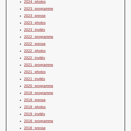
2024 : photos
2023 : programme
2023 : presse
2023 : photos
2023 : invités
2022 : programme
2022 : presse
2022 : photos
2022 : invités
2021 : programme
2021 : photos
2021 : invités
2020 : programme
2019 : programme
2019 : presse
2019 : photos
2019 : invités
2018 : programme
2018 : presse