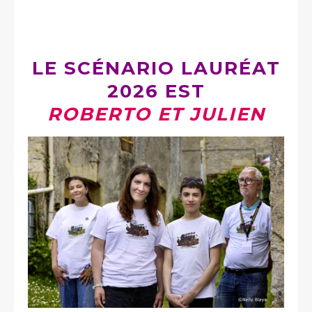
LE SCÉNARIO LAURÉAT
2026 EST
ROBERTO ET JULIEN