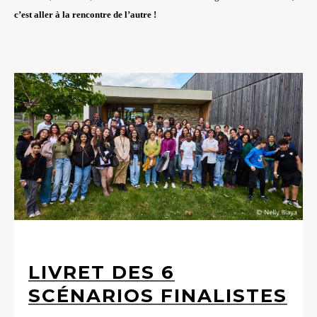
c’est aller à la rencontre de l’autre !
LIVRET DES 6
SCÉNARIOS FINALISTES