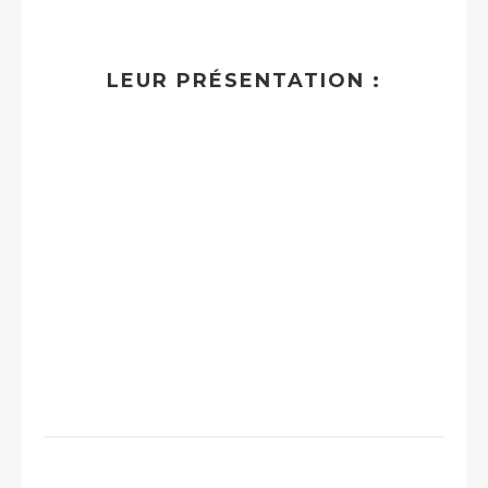
LEUR PRÉSENTATION :