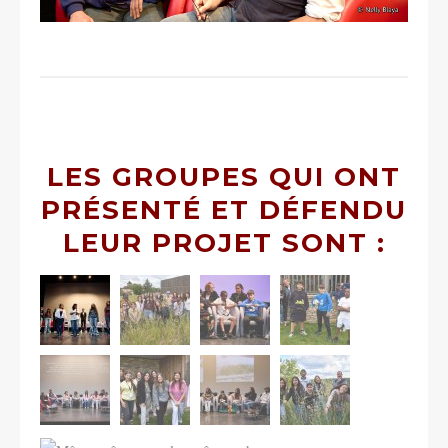
LES GROUPES QUI ONT
PRÉSENTÉ ET DÉFENDU
LEUR PROJET SONT :