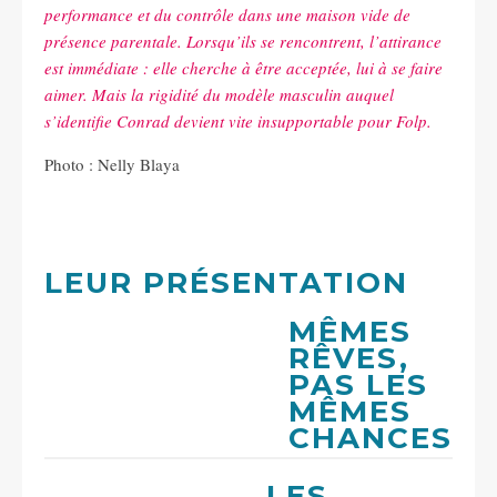
performance et du contrôle dans une maison vide de
présence parentale. Lorsqu’ils se rencontrent, l’attirance
est immédiate : elle cherche à être acceptée, lui à se faire
aimer. Mais la rigidité du modèle masculin auquel
s’identifie Conrad devient vite insupportable pour Folp.
Photo : Nelly Blaya
LEUR PRÉSENTATION
MÊMES
RÊVES,
PAS LES
MÊMES
CHANCES
LES