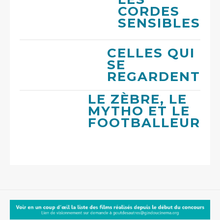
CORDES
SENSIBLES
CELLES QUI
SE
REGARDENT
LE ZÈBRE, LE
MYTHO ET LE
FOOTBALLEUR