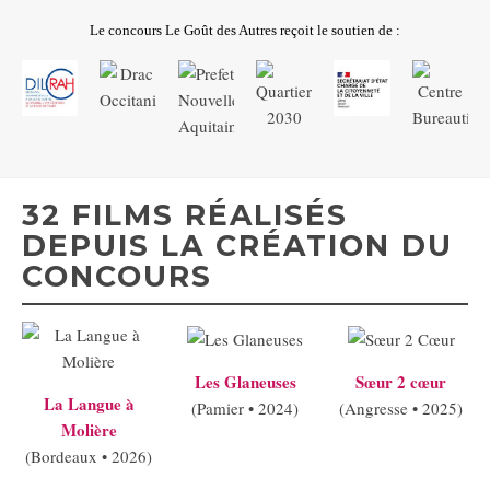
Le concours Le Goût des Autres reçoit le soutien de :
32 FILMS RÉALISÉS
DEPUIS LA CRÉATION DU
CONCOURS
Les Glaneuses
Sœur 2 cœur
La Langue à
(Pamier • 2024)
(Angresse • 2025)
Molière
(Bordeaux • 2026)