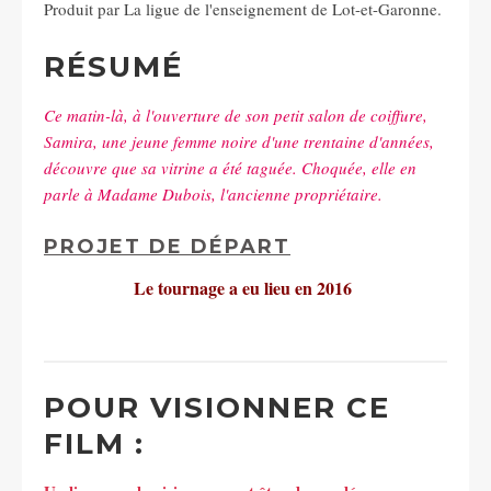
Produit par La ligue de l'enseignement de Lot-et-Garonne.
RÉSUMÉ
Ce matin-là, à l'ouverture de son petit salon de coiffure,
Samira, une jeune femme noire d'une trentaine d'années,
découvre que sa vitrine a été taguée. Choquée, elle en
parle à Madame Dubois, l'ancienne propriétaire.
PROJET DE DÉPART
Le tournage a eu lieu en 2016
POUR VISIONNER CE
FILM :