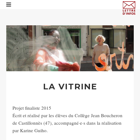
LA VITRINE
Projet finaliste 2015
Écrit et réalisé par les élèves du Collège Jean Boucheron
de Castillonnès (47), accompagné·e·s dans la réalisation
par Karine Guiho.