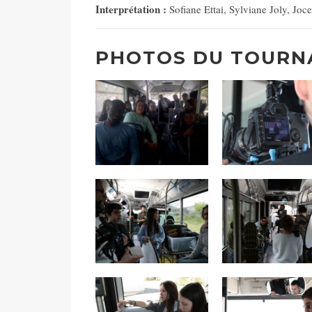
Interprétation :
Sofiane Ettai, Sylviane Joly, 
PHOTOS DU TOURNA