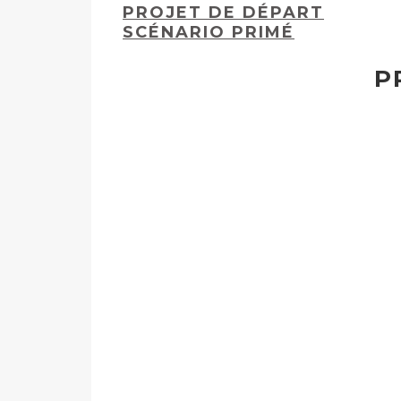
PROJET DE DÉPART
SCÉNARIO PRIMÉ
P