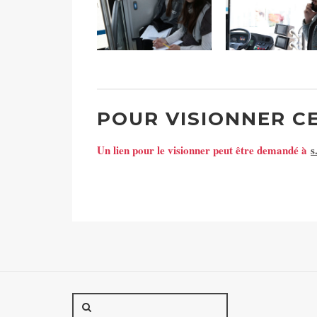
POUR VISIONNER CE
Un lien pour le visionner peut être demandé à
s