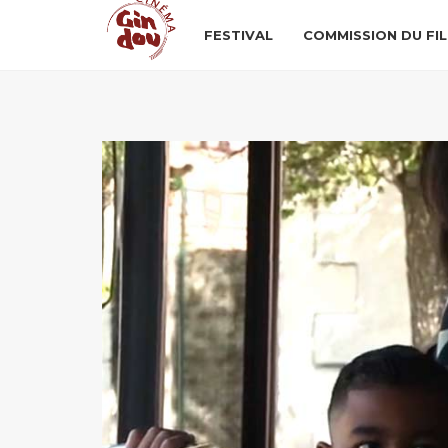
FESTIVAL
COMMISSION DU FI