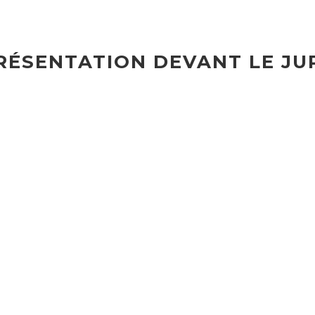
RÉSENTATION DEVANT LE JU