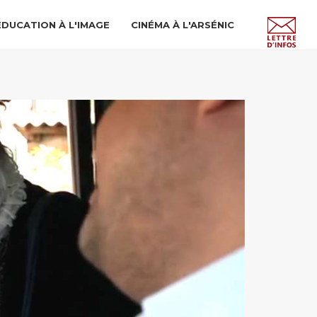
ÉDUCATION À L'IMAGE
CINÉMA À L'ARSÉNIC