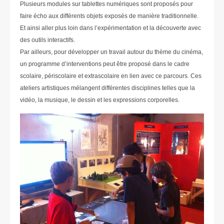
Plusieurs modules sur tablettes numériques sont proposés pour
faire écho aux différents objets exposés de manière traditionnelle.
Et ainsi aller plus loin dans l’expérimentation et la découverte avec
des outils interactifs.
Par ailleurs, pour développer un travail autour du thème du cinéma,
un programme d’interventions peut être proposé dans le cadre
scolaire, périscolaire et extrascolaire en lien avec ce parcours. Ces
ateliers artistiques mélangent différentes disciplines telles que la
vidéo, la musique, le dessin et les expressions corporelles.