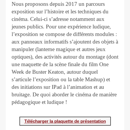
Nous proposons depuis 2017 un parcours
exposition sur l’histoire et les techniques du
cinéma. Celui-ci s’adresse notamment aux
jeunes publics. Pour une expérience ludique,
l’exposition se compose de différents modules :
aux panneaux informatifs s’ajoutent des objets à
manipuler (lanterne magique et autres jeux
optiques), des activités autour du montage (dont
une maquette de la scène finale du film One
Week de Buster Keaton, autour duquel
s’articule l’exposition ou la table Mashup) et
des initiations sur IPad à l’animation et au
bruitage. De quoi aborder le cinéma de manière
pédagogique et ludique !
Télécharger la plaquette de présentation