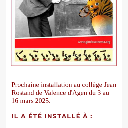
Prochaine installation au collège Jean
Rostand de Valence d'Agen du 3 au
16 mars 2025.
IL A ÉTÉ INSTALLÉ À :