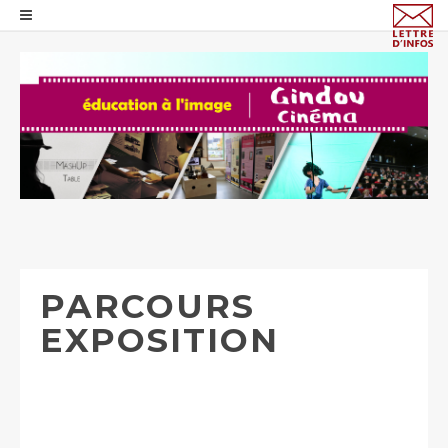
PARCOURS
EXPOSITION