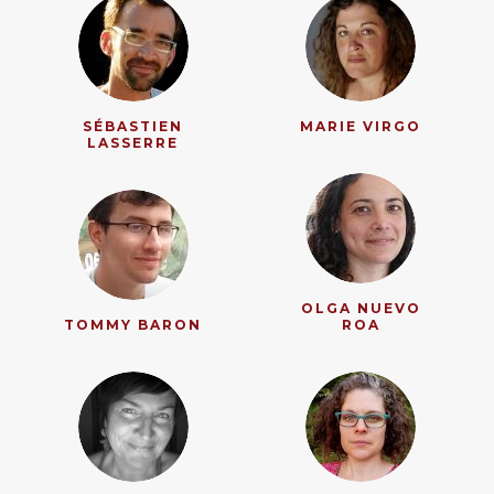
SÉBASTIEN
MARIE VIRGO
LASSERRE
OLGA NUEVO
TOMMY BARON
ROA