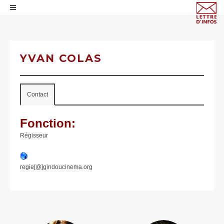
YVAN COLAS
Contact
Fonction:
Régisseur
regie[@]gindoucinema.org