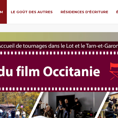
LM
LE GOÛT DES AUTRES
RÉSIDENCES D'ÉCRITURE