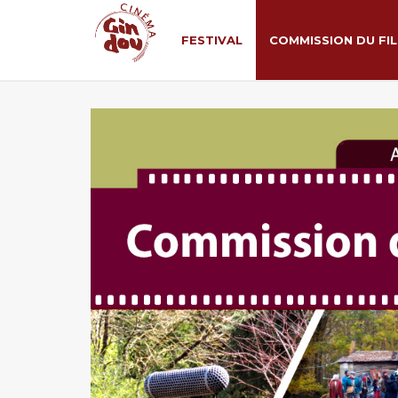
FESTIVAL
COMMISSION DU FI