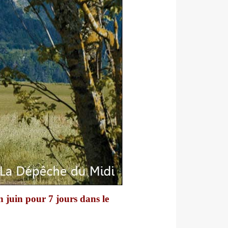
n juin pour 7 jours dans le