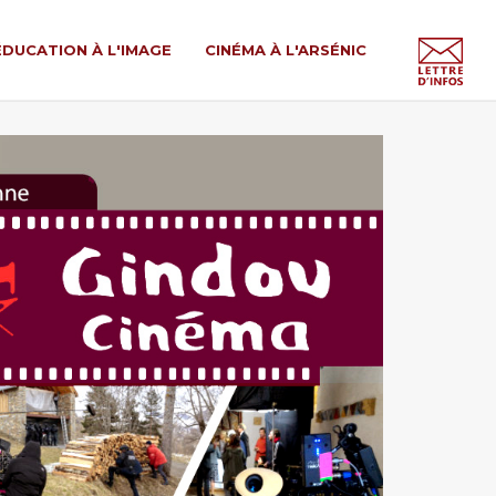
ÉDUCATION À L'IMAGE
CINÉMA À L'ARSÉNIC