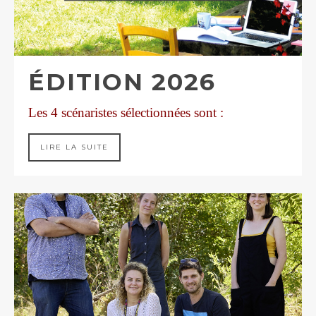
ÉDITION 2026
Les 4 scénaristes sélectionnées sont :
LIRE LA SUITE