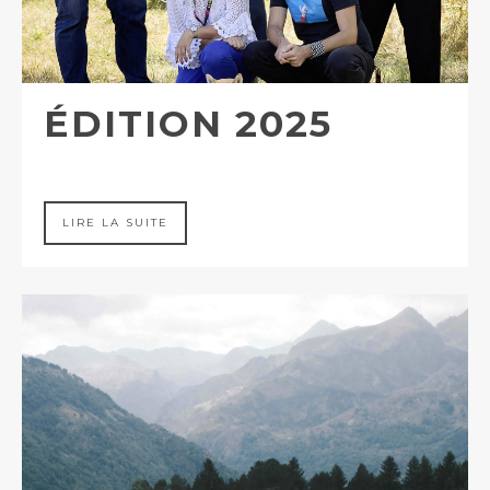
ÉDITION 2025
LIRE LA SUITE