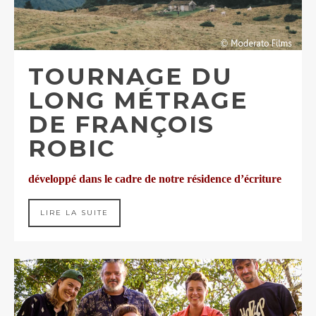
TOURNAGE DU
LONG MÉTRAGE
DE FRANÇOIS
ROBIC
développé dans le cadre de notre résidence d’écriture
LIRE LA SUITE