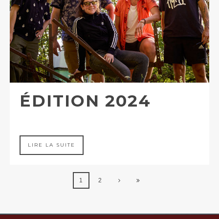
ÉDITION 2024
LIRE LA SUITE
1
2