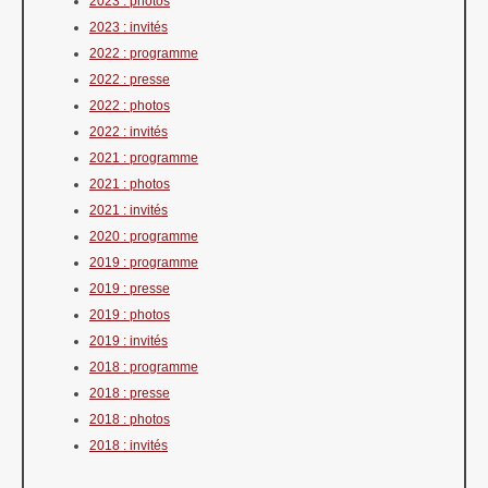
2023 : photos
2023 : invités
2022 : programme
2022 : presse
2022 : photos
2022 : invités
2021 : programme
2021 : photos
2021 : invités
2020 : programme
2019 : programme
2019 : presse
2019 : photos
2019 : invités
2018 : programme
2018 : presse
2018 : photos
2018 : invités