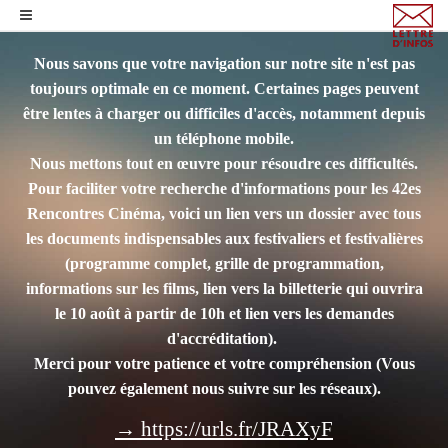
Nous savons que votre navigation sur notre site n'est pas
toujours optimale en ce moment. Certaines pages peuvent
être lentes à charger ou difficiles d'accès, notamment depuis
un téléphone mobile.
Nous mettons tout en œuvre pour résoudre ces difficultés.
Pour faciliter votre recherche d'informations pour les 42es
Rencontres Cinéma, voici un lien vers un dossier avec tous
les documents indispensables aux festivaliers et festivalières
(programme complet, grille de programmation,
informations sur les films, lien vers la billetterie qui ouvrira
le 10 août à partir de 10h et lien vers les demandes
d'accréditation).
Merci pour votre patience et votre compréhension
(Vous
pouvez également nous suivre sur les réseaux).
→ https://urls.fr/JRAXyF