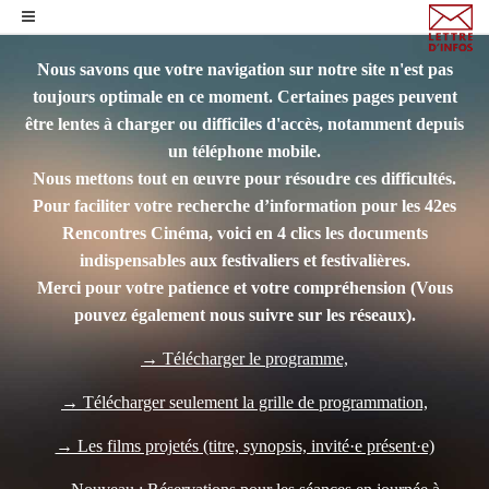
Nous savons que votre navigation sur notre site n'est pas
toujours optimale en ce moment. Certaines pages peuvent
être lentes à charger ou difficiles d'accès, notamment depuis
un téléphone mobile.
Nous mettons tout en œuvre pour résoudre ces difficultés.
Pour faciliter votre recherche d’information pour les 42es
Rencontres Cinéma, voici en 4 clics les documents
indispensables aux festivaliers et festivalières.
Merci pour votre patience et votre compréhension
(Vous
pouvez également nous suivre sur les réseaux).
→ Télécharger le programme,
→ Télécharger seulement la grille de programmation,
→ Les films projetés (titre, synopsis, invité·e présent·e)