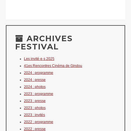
ARCHIVES
FESTIVAL
Les invité·e·s 2025
41es Rencontres Cinéma de Gindou
2024 : programme
2024 : presse
2024 : photos
2023 : programme
2023 : presse
2023 : photos
2023 : invités
2022 : programme
2022 : presse