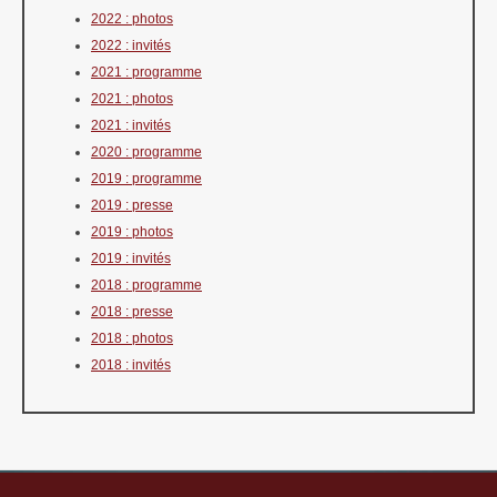
2022 : photos
2022 : invités
2021 : programme
2021 : photos
2021 : invités
2020 : programme
2019 : programme
2019 : presse
2019 : photos
2019 : invités
2018 : programme
2018 : presse
2018 : photos
2018 : invités