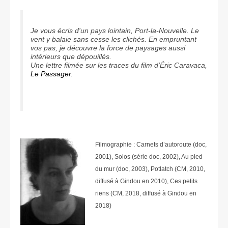
Je vous écris d'un pays lointain, Port-la-Nouvelle. Le
vent y balaie sans cesse les clichés. En empruntant
vos pas, je découvre la force de paysages aussi
intérieurs que dépouillés.
Une lettre filmée sur les traces du film d’Éric Caravaca,
Le Passager
.
Filmographie : Carnets d’autoroute (doc,
2001), Solos (série doc, 2002), Au pied
du mur (doc, 2003), Potlatch (CM, 2010,
diffusé à Gindou en 2010), Ces petits
riens (CM, 2018, diffusé à Gindou en
2018)