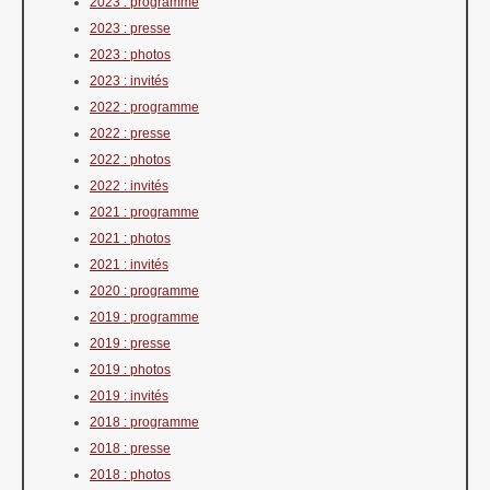
2023 : programme
2023 : presse
2023 : photos
2023 : invités
2022 : programme
2022 : presse
2022 : photos
2022 : invités
2021 : programme
2021 : photos
2021 : invités
2020 : programme
2019 : programme
2019 : presse
2019 : photos
2019 : invités
2018 : programme
2018 : presse
2018 : photos