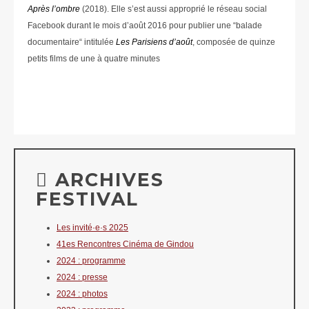
Après l’ombre
(2018). Elle s’est aussi approprié le réseau social
Facebook durant le mois d’août 2016 pour publier une “balade
documentaire“ intitulée
Les Parisiens d’août
, composée de quinze
petits films de une à quatre minutes
ARCHIVES
FESTIVAL
Les invité·e·s 2025
41es Rencontres Cinéma de Gindou
2024 : programme
2024 : presse
2024 : photos