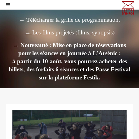
→ Télécharger la grille de programmation,
→ Les films projetés (films, synopsis)
→ Nouveauté : Mise en place de réservations
pour les séances en journée à L'Arsénic :
à partir du 10 août, vous pourrez acheter des
billets,
des forfaits 6 séances et des Passe Festival
sur la plateforme Festik.