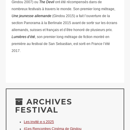
Gindou 2007) ou
The Devil
ont été récompensés dans de
nombreux festivals à travers le monde. Son premier long métrage,
Une jeunesse allemande
(Gindou 2015) a fait l’ouverture de la
section Panorama à la Berlinale 2015 avant de sortir sur les écrans
allemands, suisses et français et d’être honoré de plusieurs prix.
Lumières d’été
, son premier long métrage de fiction montré en
première au festival de San Sebastian, est sorti en France l’été
2017.
ARCHIVES
FESTIVAL
Les invité·e·s 2025
41es Rencontres Cinéma de Gindou