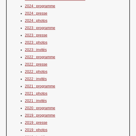
2024 : programme
2024 : presse
2024 : photos
2023 : programme
2023 : presse
2023 : photos
2023 : invités
2022 : programme
2022 : presse
2022 : photos
2022 : invités
2021 : programme
2021 : photos
2021 : invités
2020 : programme
2019 : programme
2019 : presse
2019 : photos