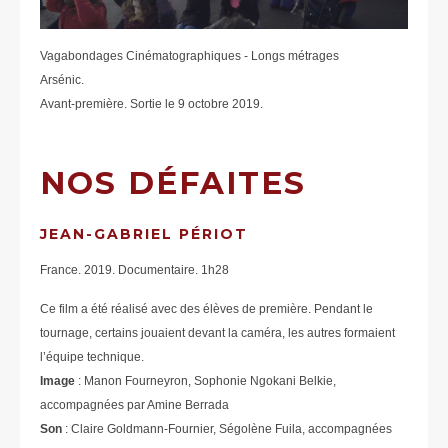
Vagabondages Cinématographiques - Longs métrages
Arsénic.
Avant-première. Sortie le 9 octobre 2019.
NOS DÉFAITES
JEAN-GABRIEL PÉRIOT
France. 2019. Documentaire. 1h28
Ce film a été réalisé avec des élèves de première. Pendant le
tournage, certains jouaient devant la caméra, les autres formaient
l’équipe technique.
Image
: Manon Fourneyron, Sophonie Ngokani Belkie,
accompagnées par Amine Berrada
Son
: Claire Goldmann-Fournier, Ségolène Fuila, accompagnées