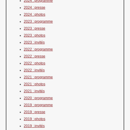
2024 : programme
2024 : presse
2024 : photos
2023 : programme
2023 : presse
2023 : photos
2023 : invités
2022 : programme
2022 : presse
2022 : photos
2022 : invités
2021 : programme
2021 : photos
2021 : invités
2020 : programme
2019 : programme
2019 : presse
2019 : photos
2019 : invités