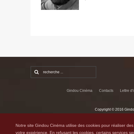
Gindou Cinéma
Contacts
Lettre d'
Copyright © 2016 Gindo
Notre site Gindou Cinéma utilise des cookies pour réaliser des 
votre expérience. En refusant les cookies, certains services 