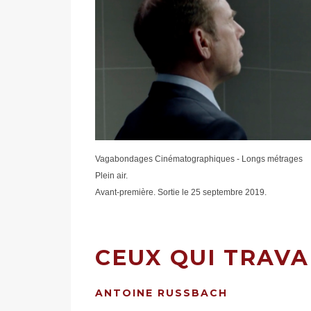
Vagabondages Cinématographiques - Longs métrages
Plein air.
Avant-première. Sortie le 25 septembre 2019.
CEUX QUI TRAVA
ANTOINE RUSSBACH