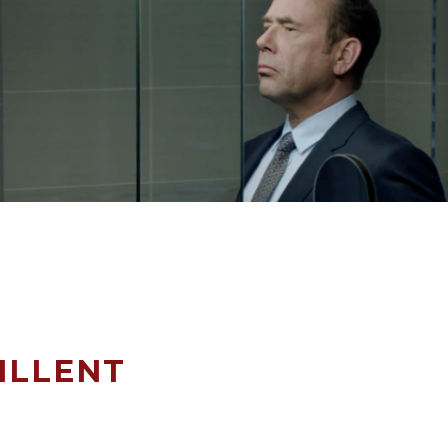
ILLENT