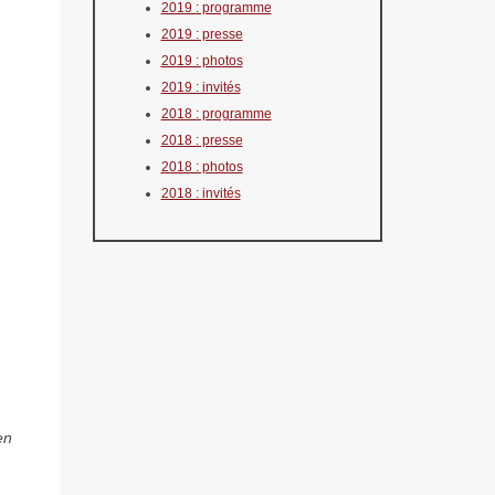
2019 : programme
2019 : presse
2019 : photos
2019 : invités
2018 : programme
2018 : presse
2018 : photos
2018 : invités
en