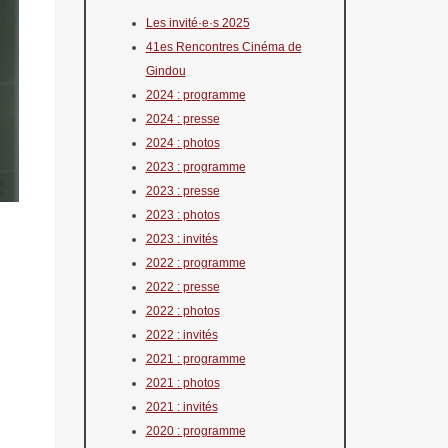
Les invité·e·s 2025
41es Rencontres Cinéma de
Gindou
2024 : programme
2024 : presse
2024 : photos
2023 : programme
2023 : presse
2023 : photos
2023 : invités
2022 : programme
2022 : presse
2022 : photos
2022 : invités
2021 : programme
2021 : photos
2021 : invités
2020 : programme