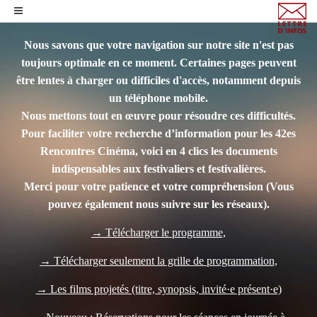
Nous savons que votre navigation sur notre site n'est pas
toujours optimale en ce moment. Certaines pages peuvent
être lentes à charger ou difficiles d'accès, notamment depuis
un téléphone mobile.
Nous mettons tout en œuvre pour résoudre ces difficultés.
Pour faciliter votre recherche d’information pour les 42es
Rencontres Cinéma, voici en 4 clics les documents
indispensables aux festivaliers et festivalières.
Merci pour votre patience et votre compréhension
(Vous
pouvez également nous suivre sur les réseaux).
→ Télécharger le programme,
→ Télécharger seulement la grille de programmation,
→ Les films projetés (titre, synopsis, invité·e présent·e)