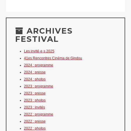
ARCHIVES
FESTIVAL
Les invité·e·s 2025
41es Rencontres Cinéma de Gindou
2024 : programme
2024 : presse
2024 : photos
2023 : programme
2023 : presse
2023 : photos
2023 : invités
2022 : programme
2022 : presse
2022 : photos