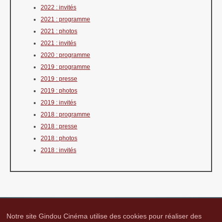
2022 : invités
2021 : programme
2021 : photos
2021 : invités
2020 : programme
2019 : programme
2019 : presse
2019 : photos
2019 : invités
2018 : programme
2018 : presse
2018 : photos
2018 : invités
Notre site Gindou Cinéma utilise des cookies pour réaliser des