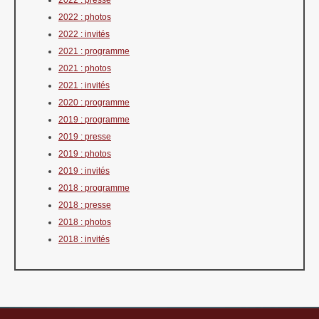
2022 : photos
2022 : invités
2021 : programme
2021 : photos
2021 : invités
2020 : programme
2019 : programme
2019 : presse
2019 : photos
2019 : invités
2018 : programme
2018 : presse
2018 : photos
2018 : invités