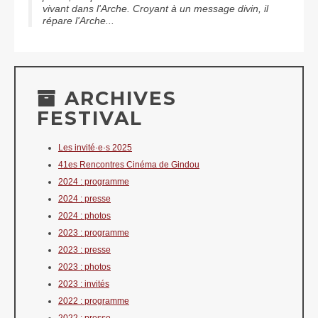
vivant dans l'Arche. Croyant à un message divin, il
répare l'Arche...
ARCHIVES
FESTIVAL
Les invité·e·s 2025
41es Rencontres Cinéma de Gindou
2024 : programme
2024 : presse
2024 : photos
2023 : programme
2023 : presse
2023 : photos
2023 : invités
2022 : programme
2022 : presse