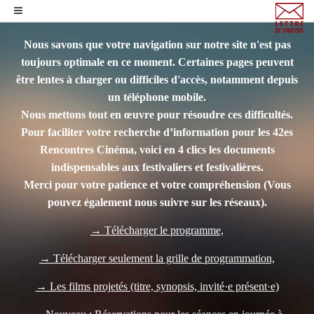
Nous savons que votre navigation sur notre site n'est pas
toujours optimale en ce moment. Certaines pages peuvent
être lentes à charger ou difficiles d'accès, notamment depuis
un téléphone mobile.
Nous mettons tout en œuvre pour résoudre ces difficultés.
Pour faciliter votre recherche d’information pour les 42es
Rencontres Cinéma, voici en 4 clics les documents
indispensables aux festivaliers et festivalières.
Merci pour votre patience et votre compréhension
(Vous
pouvez également nous suivre sur les réseaux).
→ Télécharger le programme,
→ Télécharger seulement la grille de programmation,
→ Les films projetés (titre, synopsis, invité·e présent·e)