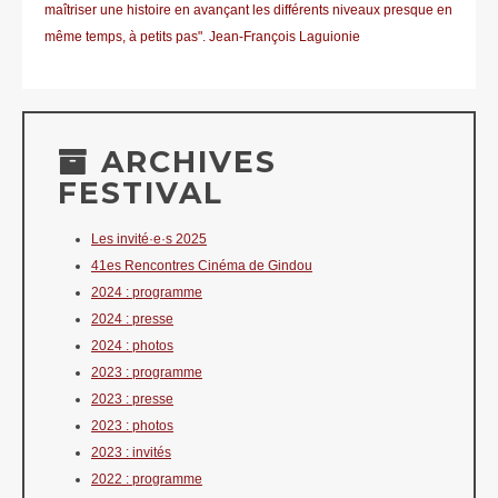
maîtriser une histoire en avançant les différents niveaux presque en
même temps, à petits pas". Jean-François Laguionie
ARCHIVES
FESTIVAL
Les invité·e·s 2025
41es Rencontres Cinéma de Gindou
2024 : programme
2024 : presse
2024 : photos
2023 : programme
2023 : presse
2023 : photos
2023 : invités
2022 : programme