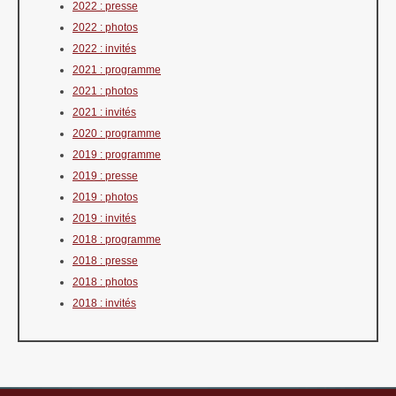
2022 : presse
2022 : photos
2022 : invités
2021 : programme
2021 : photos
2021 : invités
2020 : programme
2019 : programme
2019 : presse
2019 : photos
2019 : invités
2018 : programme
2018 : presse
2018 : photos
2018 : invités